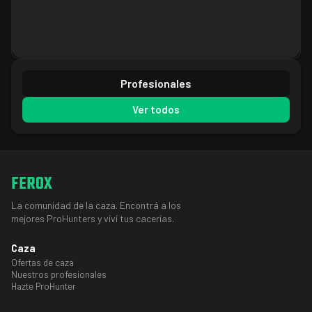
Profesionales
Ver todos
FEROX
La comunidad de la caza. Encontrá a los
mejores ProHunters y viví tus cacerías.
Caza
Ofertas de caza
Nuestros profesionales
Hazte ProHunter