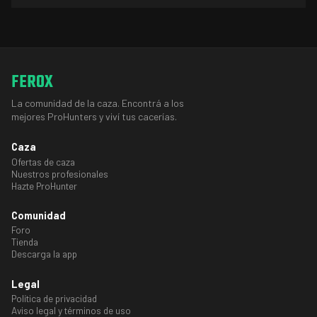
FEROX
La comunidad de la caza. Encontrá a los
mejores ProHunters y viví tus cacerías.
Caza
Ofertas de caza
Nuestros profesionales
Hazte ProHunter
Comunidad
Foro
Tienda
Descarga la app
Legal
Política de privacidad
Aviso legal y términos de uso