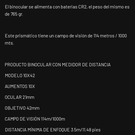
El binocular se alimenta con baterias CR2, el peso del mismo es
de 765 gr.
Este prismático tiene un campo de visión de 114 metros / 1000
mts.
PRODUCTO BINOCULAR CON MEDIDOR DE DISTANCIA
MODELO 10X42
AUMENTOS 10X
OCULAR 21mm
OBJETIVO 42mm
CAMPO DE VISIÓN 114m/1000m
DISTANCIA MÍNIMA DE ENFOQUE 3.5m/11.48 pies