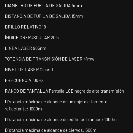
DIAMETRO DE PUPILA DE SALIDA 4mm
DISTANCIA DE PUPILA DE SALIDA 15mm
BRILLO RELATIVO 18
ÍNDICE CREPUSCULAR 20.5
LÍNEA LASER 905nm
POTENCIA DE TRANSMISIÓN DE LASER ˂1mw
NIVEL DE LASER Class 1
FRECUENCIA 100HZ
RANGO DE PANTALLA Pantalla LCD negra de alta transmisión
Distancia máxima de alcance de un objeto altamente
reflectante: 1000m
Distancia máxima de alcance de edificios blancos: 1000m
Distancia máxima de alcance de ciervos: 600m